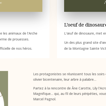
L’oeuf de dinosaur
te les animaux de l’Arche
L’œuf de dinosaure, met e
forme de prouesses.
Un des plus grand site d’œ
ficielle de nos héros.
de la Montagne Sainte Vict
Les protagonistes se réunissent tous les soirs 
olivier bicentenaire, leur arbre à palabre…
Partez à la rencontre de Âne Carotte, Lily l’Ac
Magnifique… qui, au fil de leurs péripéties, vou
Marcel Pagnol.