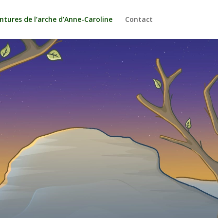
ntures de l’arche d’Anne-Caroline
Contact