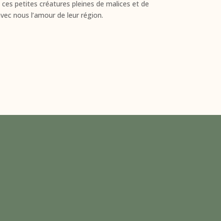
 ces petites créatures pleines de malices et de
vec nous l’amour de leur région.