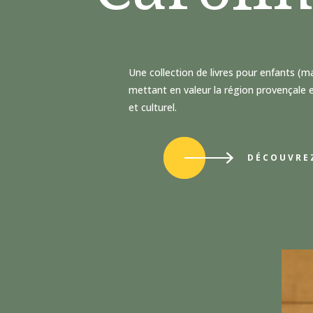
Une collection de livres pour enfants (
mettant en valeur la région provençale 
et culturel.
DÉCOUVRE