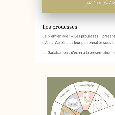
Les prouesses
Ce premier livre : « Les prouesses » présen
d’Anne-Caroline et leur personnalité sous 
Le Garlaban sert d’écrin à la présentation of