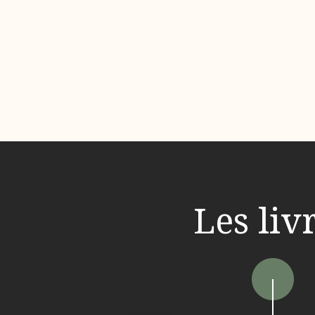
Les liv